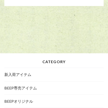
CATEGORY
新入荷アイテム
BEEP専売アイテム
BEEPオリジナル