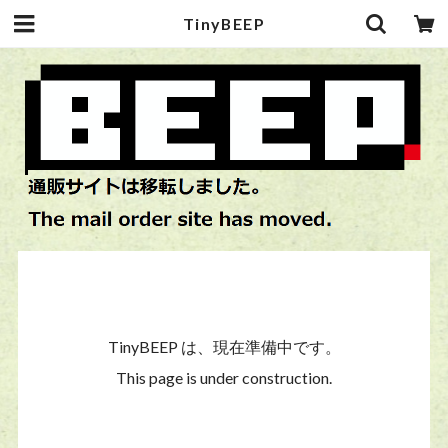
TinyBEEP
TinyBEEP は、現在準備中です。
This page is under construction.