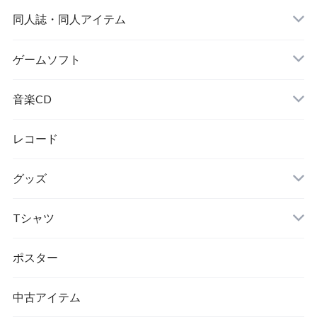
同人誌・同人アイテム
ゲームソフト
音楽CD
レコード
グッズ
Tシャツ
ポスター
中古アイテム