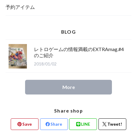
予約アイテム
BLOG
レトロゲームの情報満載のEXTRAmag.#4
のご紹介
2018/01/02
More
Share shop
Save
Share
LINE
Tweet!